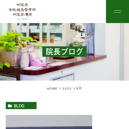
院長ブログ
9月
HOME
2023
BLOG