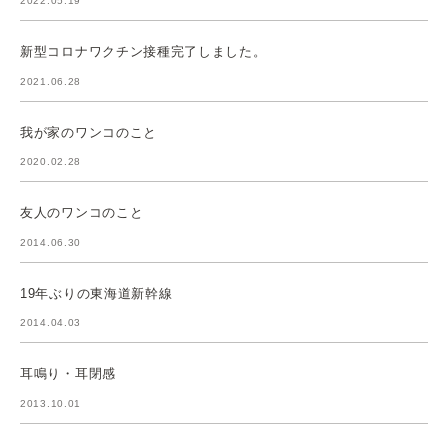
2022.05.19
新型コロナワクチン接種完了しました。
2021.06.28
我が家のワンコのこと
2020.02.28
友人のワンコのこと
2014.06.30
19年ぶりの東海道新幹線
2014.04.03
耳鳴り・耳閉感
2013.10.01