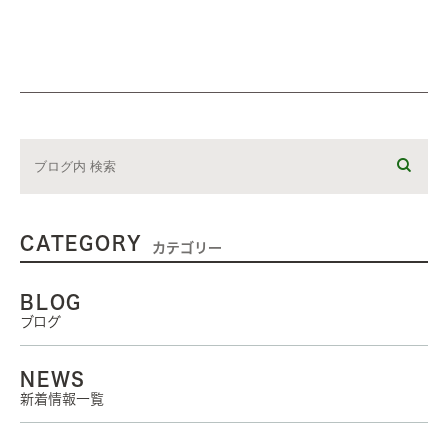
CATEGORY
カテゴリー
BLOG
ブログ
NEWS
新着情報一覧