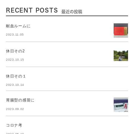
RECENT POSTS
最近の投稿
献血ルームに
2023.11.05
休日その2
2023.10.15
休日その１
2023.10.14
胃腸型の感冒に
2023.09.02
コロナ考