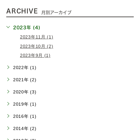
ARCHIVE
月別アーカイブ
2023年 (4)
2023年11月 (1)
2023年10月 (2)
2023年9月 (1)
2022年 (1)
2021年 (2)
2020年 (3)
2019年 (1)
2016年 (1)
2014年 (2)