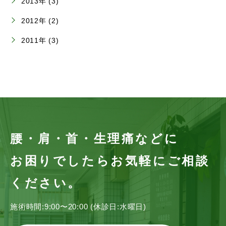
2013年 (3)
2012年 (2)
2011年 (3)
腰・肩・首・生理痛などに
お困りでしたらお気軽にご相談
ください。
施術時間:9:00〜20:00 (休診日:水曜日)