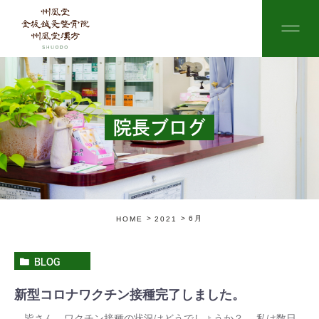
院長ブログ
6月
HOME
2021
BLOG
新型コロナワクチン接種完了しました。
皆さん、ワクチン接種の状況はどうでしょうか？ 私は数日