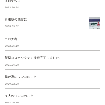
休日その１
2023.10.14
胃腸型の感冒に
2023.09.02
コロナ考
2022.05.19
新型コロナワクチン接種完了しました。
2021.06.28
我が家のワンコのこと
2020.02.28
友人のワンコのこと
2014.06.30