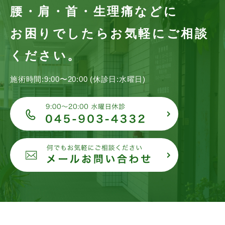
腰・肩・首・生理痛などに
お困りでしたらお気軽にご相談
ください。
施術時間:9:00〜20:00 (休診日:水曜日)