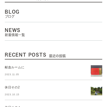
BLOG
ブログ
NEWS
新着情報一覧
RECENT POSTS
最近の投稿
献血ルームに
2023.11.05
休日その2
2023.10.15