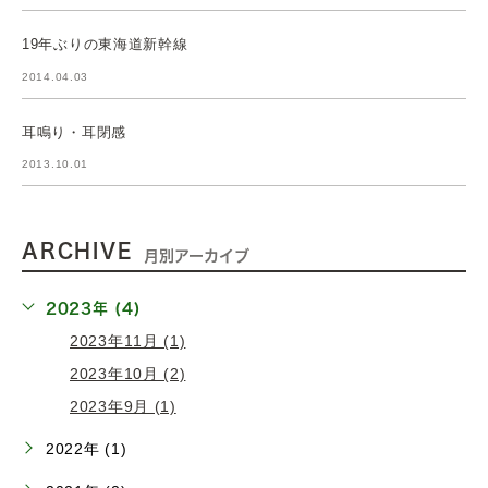
19年ぶりの東海道新幹線
2014.04.03
耳鳴り・耳閉感
2013.10.01
ARCHIVE
月別アーカイブ
2023年 (4)
2023年11月 (1)
2023年10月 (2)
2023年9月 (1)
2022年 (1)