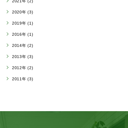
2021年 (2)
2020年 (3)
2019年 (1)
2016年 (1)
2014年 (2)
2013年 (3)
2012年 (2)
2011年 (3)