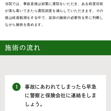
当院では、事故直後は頻繁に通院をいただき、ある程度症状
が落ち着いてきたら通院頻度を減らしていただきます。その
後は経過観測をする中で、追加の施術の必要性を常に判断し
ながら施術を進めます。
施術の流れ
１
事故にあわれてしまったら早急
に警察と保険会社に連絡をしま
しょう。