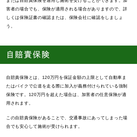
または自賠責保険を適用し施術を受けることができます。加
害者の場合でも、保険が適用される場合がありますので、詳
しくは保険証書の確認または、保険会社に確認をしましょ
う。
自賠責保険
自賠責保険とは、120万円を保証金額の上限として自動車ま
たはバイクで公道を走る際に加入が義務付けられている強制
保険です。120万円を超えた場合は、加害者の任意保険が適
用されます。
この自賠責保険があることで、交通事故にあってしまった場
合でも安心して施術が受けられます。