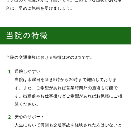
ウチ症の可能性がかなり高いです。このような症状がある場
合は、早めに施術を受けましょう。
当院の特徴
当院の交通事故における特徴は次の3つです。
通院しやすい
当院は水曜日を除き9時から20時まで施術しておりま
す。また、ご希望があれば営業時間外の施術も可能で
す。出勤前やお仕事後などご希望があればお気軽にご相
談ください。
安心のサポート
人生において何回も交通事故を経験された方は少ないと