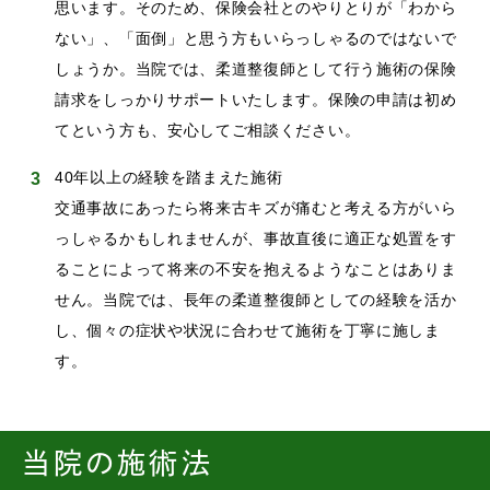
思います。そのため、保険会社とのやりとりが「わから
ない」、「面倒」と思う方もいらっしゃるのではないで
しょうか。当院では、柔道整復師として行う施術の保険
請求をしっかりサポートいたします。保険の申請は初め
てという方も、安心してご相談ください。
40年以上の経験を踏まえた施術
交通事故にあったら将来古キズが痛むと考える方がいら
っしゃるかもしれませんが、事故直後に適正な処置をす
ることによって将来の不安を抱えるようなことはありま
せん。当院では、長年の柔道整復師としての経験を活か
し、個々の症状や状況に合わせて施術を丁寧に施しま
す。
当院の施術法