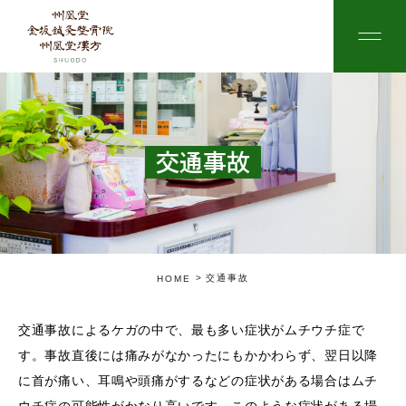
交通事故
交通事故
HOME
交通事故によるケガの中で、最も多い症状がムチウチ症で
す。事故直後には痛みがなかったにもかかわらず、翌日以降
に首が痛い、耳鳴や頭痛がするなどの症状がある場合はムチ