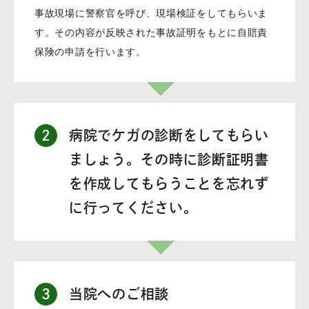
事故現場に警察官を呼び、現場検証をしてもらいま
す。その内容が反映された事故証明をもとに自賠責
保険の申請を行います。
2
病院でケガの診断をしてもらい
ましょう。その時に診断証明書
を作成してもらうことを忘れず
に行ってください。
3
当院へのご相談