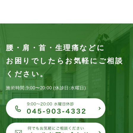
腰・肩・首・生理痛などに
お困りでしたらお気軽にご相談
ください。
施術時間:9:00〜20:00 (休診日:水曜日)