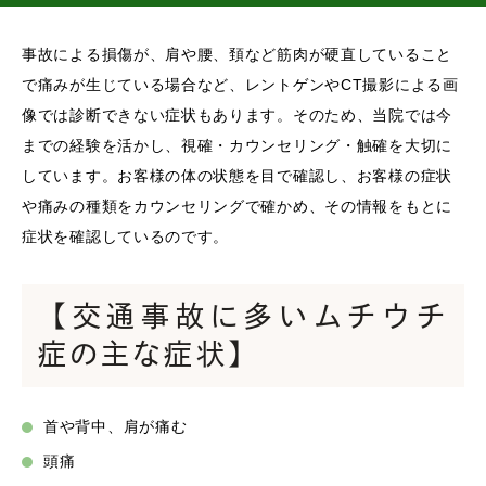
事故による損傷が、肩や腰、頚など筋肉が硬直していること
で痛みが生じている場合など、レントゲンやCT撮影による画
像では診断できない症状もあります。そのため、当院では今
までの経験を活かし、視確・カウンセリング・触確を大切に
しています。お客様の体の状態を目で確認し、お客様の症状
や痛みの種類をカウンセリングで確かめ、その情報をもとに
症状を確認しているのです。
【交通事故に多いムチウチ
症の主な症状】
首や背中、肩が痛む
頭痛