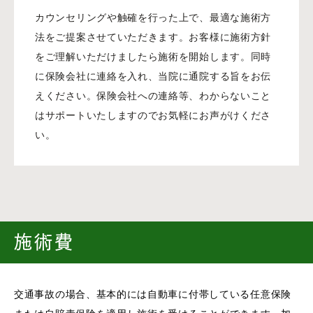
カウンセリングや触確を行った上で、最適な施術方
法をご提案させていただきます。お客様に施術方針
をご理解いただけましたら施術を開始します。同時
に保険会社に連絡を入れ、当院に通院する旨をお伝
えください。保険会社への連絡等、わからないこと
はサポートいたしますのでお気軽にお声がけくださ
い。
施術費
交通事故の場合、基本的には自動車に付帯している任意保険