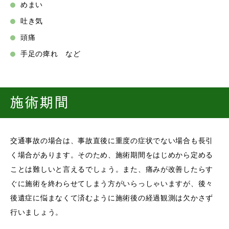
めまい
吐き気
頭痛
手足の痺れ など
施術期間
交通事故の場合は、事故直後に重度の症状でない場合も長引
く場合があります。そのため、施術期間をはじめから定める
ことは難しいと言えるでしょう。また、痛みが改善したらす
ぐに施術を終わらせてしまう方がいらっしゃいますが、後々
後遺症に悩まなくて済むように施術後の経過観測は欠かさず
行いましょう。